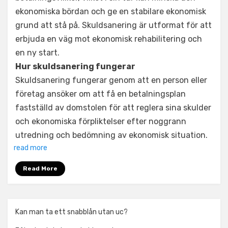
ekonomiska bördan och ge en stabilare ekonomisk
grund att stå på. Skuldsanering är utformat för att
erbjuda en väg mot ekonomisk rehabilitering och
en ny start.
Hur skuldsanering fungerar
Skuldsanering fungerar genom att en person eller
företag ansöker om att få en betalningsplan
fastställd av domstolen för att reglera sina skulder
och ekonomiska förpliktelser efter noggrann
utredning och bedömning av ekonomisk situation.
read more
Read More
Kan man ta ett snabblån utan uc?