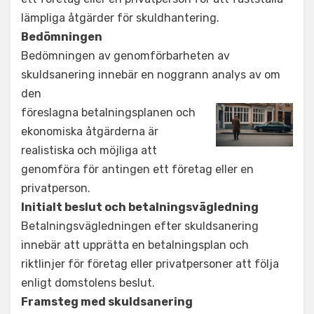
lämpliga åtgärder för skuldhantering.
Bedömningen
Bedömningen av genomförbarheten av
skuldsanering innebär en noggrann analys av om
den
föreslagna betalningsplanen och
ekonomiska åtgärderna är
realistiska och möjliga att
genomföra för antingen ett företag eller en
privatperson.
Initialt beslut och betalningsvägledning
Betalningsvägledningen efter skuldsanering
innebär att upprätta en betalningsplan och
riktlinjer för företag eller privatpersoner att följa
enligt domstolens beslut.
Framsteg med skuldsanering