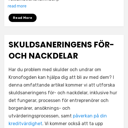
read more
Read More
SKULDSANERINGENS FÖR-
OCH NACKDELAR
Har du problem med skulder och undrar om
Kronofogden kan hjälpa dig att bli av med dem? I
denna omfattande artikel kommer vi att utforska
skuldsaneringens för- och nackdelar, inklusive hur
det fungerar, processen för entreprenörer och
borgenärer, ansöknings- och
utvärderingsprocessen, samt
påverkan på din
kreditvärdighet
. Vi kommer också att ta upp