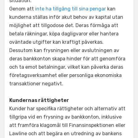
situation.
Genom att
inte ha tillgång till sina pengar
kan
kunderna ställas inför akut behov av kapital utan
möjlighet att tillgodose det. Deras förmåga att
betala räkningar, köpa dagligvaror eller hantera
oväntade utgifter kan kraftigt påverkas.
Dessutom kan frysningen eller avslutningen av
deras bankkonton skapa hinder för att genomföra
och ta emot betalningar, vilket kan påverka deras
företagsverksamhet eller personliga ekonomiska
transaktioner negativt.
Kundernas rättigheter
Kunder har specifika rättigheter och alternativ att
tillgripa vid en frysning av bankkonton, inklusive
att framföra klagomål till Finansinspektionen eller
Lawline och att begära en utredning av bankens