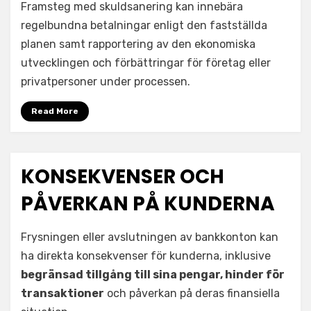
Framsteg med skuldsanering kan innebära
regelbundna betalningar enligt den fastställda
planen samt rapportering av den ekonomiska
utvecklingen och förbättringar för företag eller
privatpersoner under processen.
Read More
KONSEKVENSER OCH
PÅVERKAN PÅ KUNDERNA
Frysningen eller avslutningen av bankkonton kan
ha direkta konsekvenser för kunderna, inklusive
begränsad tillgång till sina pengar, hinder för
transaktioner
och påverkan på deras finansiella