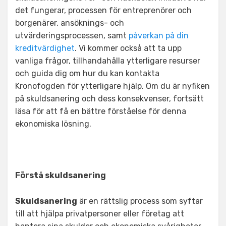
det fungerar, processen för entreprenörer och
borgenärer, ansöknings- och
utvärderingsprocessen, samt
påverkan på din
kreditvärdighet
. Vi kommer också att ta upp
vanliga frågor, tillhandahålla ytterligare resurser
och guida dig om hur du kan kontakta
Kronofogden för ytterligare hjälp. Om du är nyfiken
på skuldsanering och dess konsekvenser, fortsätt
läsa för att få en bättre förståelse för denna
ekonomiska lösning.
Förstå skuldsanering
Skuldsanering
är en rättslig process som syftar
till att hjälpa privatpersoner eller företag att