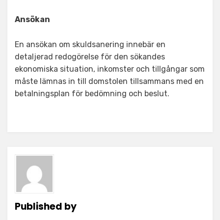
Ansökan
En ansökan om skuldsanering innebär en
detaljerad redogörelse för den sökandes
ekonomiska situation, inkomster och tillgångar som
måste lämnas in till domstolen tillsammans med en
betalningsplan för bedömning och beslut.
Published by