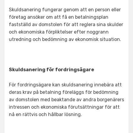
Skuldsanering fungerar genom att en person eller
företag ansöker om att få en betalningsplan
fastställd av domstolen för att reglera sina skulder
och ekonomiska förpliktelser efter noggrann
utredning och bedömning av ekonomisk situation.
Skuldsanering för fordringsägare
För fordringsägare kan skuldsanering innebära att
deras krav på betalning föreläggs för bedömning
av domstolen med beaktande av andra borgenärers
intressen och ekonomiska förutsättningar för att
nå en rättvis och hållbar lösning.